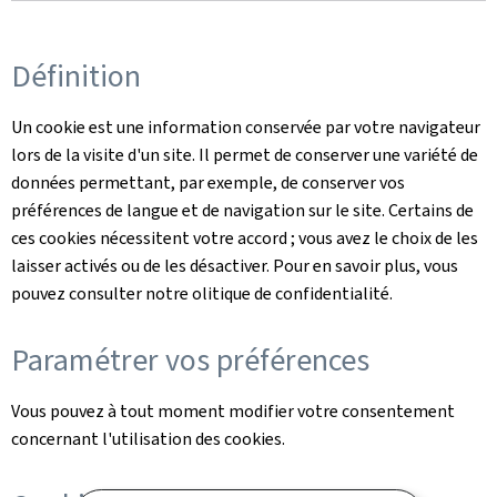
Définition
Un cookie est une information conservée par votre navigateur
lors de la visite d'un site. Il permet de conserver une variété de
données permettant, par exemple, de conserver vos
préférences de langue et de navigation sur le site. Certains de
ces cookies nécessitent votre accord ; vous avez le choix de les
laisser activés ou de les désactiver. Pour en savoir plus, vous
pouvez consulter notre olitique de confidentialité.
Paramétrer vos préférences
Vous pouvez à tout moment modifier votre consentement
concernant l'utilisation des cookies.