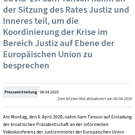
der Sitzung des Rates Justiz und
Inneres teil, um die
Koordinierung der Krise im
Bereich Justiz auf Ebene der
Europäischen Union zu
besprechen
Zum
Pressemitteilung
06.04.2020
Zum letzten Mal aktualisiert am
06.04.2020
Am Montag, den 6. April 2020, nahm Sam Tanson auf Einladung
der kroatischen Präsidentschaft an der informellen
Videokonferenz der Justizminister der Europäischen Union