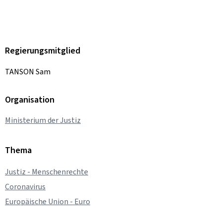
Regierungsmitglied
TANSON Sam
Organisation
Ministerium der Justiz
Thema
Justiz - Menschenrechte
Coronavirus
Europäische Union - Euro