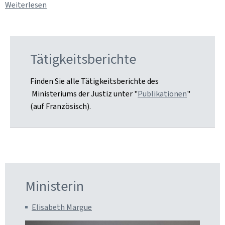
Weiterlesen
Tätigkeitsberichte
Finden Sie alle Tätigkeitsberichte des
Ministeriums der Justiz unter "
Publikationen
"
(auf Französisch).
Ministerin
Elisabeth Margue