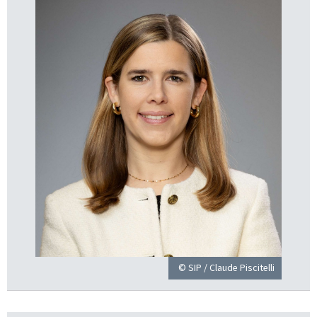
© SIP / Claude Piscitelli