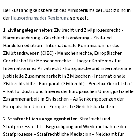
Der Zuständigkeitsbereich des Ministeriums der Justiz sind in
der
Hausordnung der Regierung
geregelt.
1.
Zivilangelegenheiten
: Zivilrecht und Zivilprozessrecht -
Namensänderung - Geschlechtsänderung - Zivil-und
Handelsmediation - Internationale Kommission für das
Zivilstandswesen (CIEC) - Menschenrechte, Europäischer
Gerichtshof für Menschenrechte – Haager Konferenz für
Internationales Privatrecht - Europäische und internationale
justizielle Zusammenarbeit in Zivilsachen - Internationale
Zivilrechtshilfe - Europarat (Zivilrecht) - Benelux-Gerichtshof
– Rat für Justiz und Inneres der Europäischen Union, justizielle
Zusammenarbeit in Zivilsachen – Außenkompetenzen der
Europäischen Union – Europäische Gerichtsbarkeiten.
2.
Strafrechtliche Angelegenheiten
: Strafrecht und
Strafprozessrecht – Begnadigung und Wiederaufnahme der
Strafprozesse – Strafrechtliche Mediation – Meldeamt für