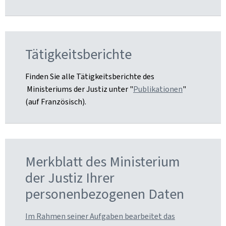
Tätigkeitsberichte
Finden Sie alle Tätigkeitsberichte des
Ministeriums der Justiz unter "
Publikationen
"
(auf Französisch).
Merkblatt des Ministerium
der Justiz Ihrer
personenbezogenen Daten
Im Rahmen seiner Aufgaben bearbeitet das