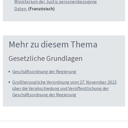
Ministerium der Justiz personenbezogene
Daten.
(Französisch)
Mehr zu diesem Thema
Gesetzliche Grundlagen
Geschäftsordnung der Regierung
Großherzogliche Verordnung vom 27. November 2023
über die Verabschiedung und Veröffentlichung der
Geschäftsordnung der Regierung