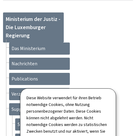
Ministerium der Justiz -
Die Luxemburger
Regierung
Das Ministerium
Nachrichten
Publications
Verzeichnis
Diese Website verwendet für ihren Betrieb
notwendige Cookies, ohne Nutzung
Support
personenbezogener Daten. Diese Cookies
können nicht abgelehnt werden. Nicht
Sitemap
notwendige Cookies werden zu statistischen
Zwecken benutzt und nur aktiviert, wenn Sie