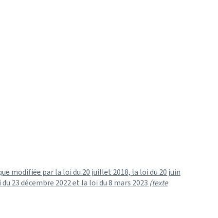
 modifiée par la loi du 20 juillet 2018, la loi du 20 juin
loi du 23 décembre 2022 et la loi du 8 mars 2023
(texte