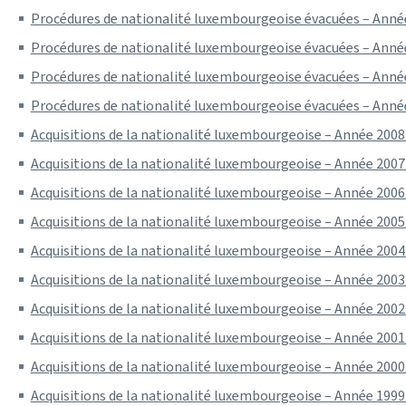
Procédures de nationalité luxembourgeoise évacuées – Année
Procédures de nationalité luxembourgeoise évacuées – Année
Procédures de nationalité luxembourgeoise évacuées – Année
Procédures de nationalité luxembourgeoise évacuées – Année
Acquisitions de la nationalité luxembourgeoise – Année 2008 
Acquisitions de la nationalité luxembourgeoise – Année 2007 
Acquisitions de la nationalité luxembourgeoise – Année 2006 
Acquisitions de la nationalité luxembourgeoise – Année 2005 
Acquisitions de la nationalité luxembourgeoise – Année 2004 
Acquisitions de la nationalité luxembourgeoise – Année 2003 
Acquisitions de la nationalité luxembourgeoise – Année 2002 
Acquisitions de la nationalité luxembourgeoise – Année 2001 
Acquisitions de la nationalité luxembourgeoise – Année 2000 
Acquisitions de la nationalité luxembourgeoise – Année 1999 