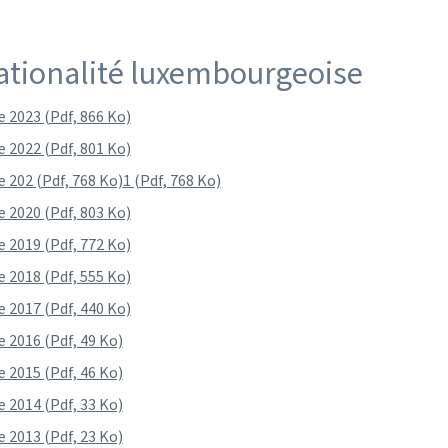
nationalité luxembourgeoise
 2023 (Pdf, 866 Ko)
 2022 (Pdf, 801 Ko)
 202 (Pdf, 768 Ko)
1 (Pdf, 768 Ko)
 2020 (Pdf, 803 Ko)
 2019 (Pdf, 772 Ko)
 2018 (Pdf, 555 Ko)
 2017 (Pdf, 440 Ko)
 2016 (Pdf, 49 Ko)
 2015 (Pdf, 46 Ko)
 2014 (Pdf, 33 Ko)
 2013 (Pdf, 23 Ko)