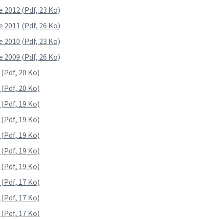
 2012 (Pdf, 23 Ko)
 2011 (Pdf, 26 Ko)
 2010 (Pdf, 23 Ko)
 2009 (Pdf, 26 Ko)
(Pdf, 20 Ko)
(Pdf, 20 Ko)
(Pdf, 19 Ko)
(Pdf, 19 Ko)
(Pdf, 19 Ko)
(Pdf, 19 Ko)
(Pdf, 19 Ko)
(Pdf, 17 Ko)
(Pdf, 17 Ko)
(Pdf, 17 Ko)