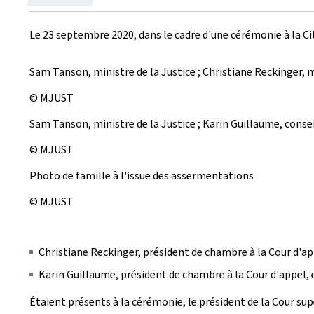
le
Le 23 septembre 2020, dans le cadre d'une cérémonie à la Cit
Sam Tanson, ministre de la Justice ; Christiane Reckinger,
© MJUST
Sam Tanson, ministre de la Justice ; Karin Guillaume, conse
© MJUST
Photo de famille à l'issue des assermentations
© MJUST
Christiane Reckinger, président de chambre à la Cour d'a
Karin Guillaume, président de chambre à la Cour d'appel, 
Étaient présents à la cérémonie, le président de la Cour sup