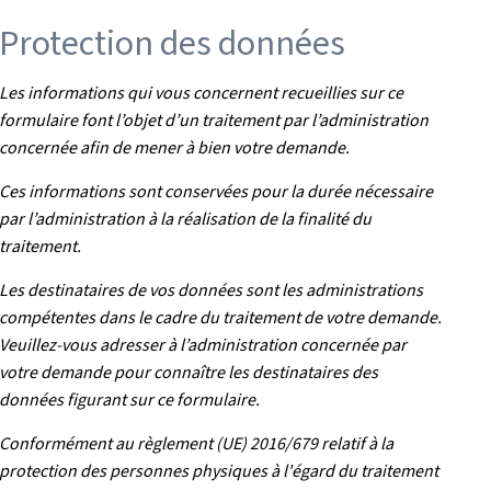
Protection des données
Les informations qui vous concernent recueillies sur ce
formulaire font l’objet d’un traitement par l’administration
concernée afin de mener à bien votre demande.
Ces informations sont conservées pour la durée nécessaire
par l’administration à la réalisation de la finalité du
traitement.
Les destinataires de vos données sont les administrations
compétentes dans le cadre du traitement de votre demande.
Veuillez-vous adresser à l’administration concernée par
votre demande pour connaître les destinataires des
données figurant sur ce formulaire.
Conformément au règlement (UE) 2016/679 relatif à la
protection des personnes physiques à l'égard du traitement