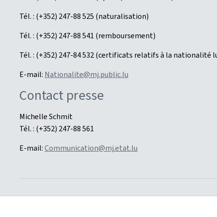
Tél. : (+352) 247-88 525 (naturalisation)
Tél. : (+352) 247-88 541 (remboursement)
Tél. : (+352) 247-84 532 (certificats relatifs à la nationalit
E-mail:
Nationalite@mj.public.lu
Contact presse
Michelle Schmit
Tél. : (+352) 247-88 561
E-mail:
Communication@mj.etat.lu