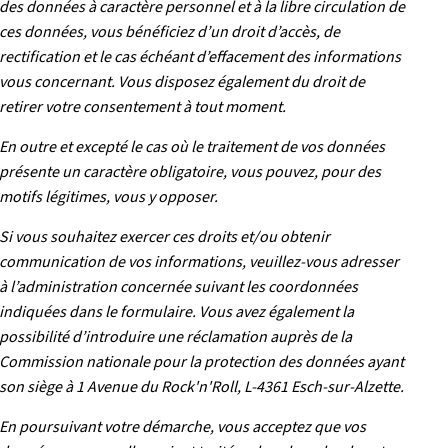
des données à caractère personnel et à la libre circulation de
ces données, vous bénéficiez d’un droit d’accès, de
rectification et le cas échéant d’effacement des informations
vous concernant. Vous disposez également du droit de
retirer votre consentement à tout moment.
En outre et excepté le cas où le traitement de vos données
présente un caractère obligatoire, vous pouvez, pour des
motifs légitimes, vous y opposer.
Si vous souhaitez exercer ces droits et/ou obtenir
communication de vos informations, veuillez-vous adresser
à l’administration concernée suivant les coordonnées
indiquées dans le formulaire. Vous avez également la
possibilité d’introduire une réclamation auprès de la
Commission nationale pour la protection des données ayant
son siège à 1 Avenue du Rock'n'Roll, L-4361 Esch-sur-Alzette.
En poursuivant votre démarche, vous acceptez que vos