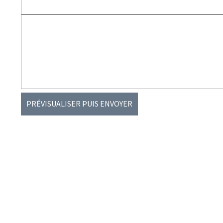
PRÉVISUALISER PUIS ENVOYER