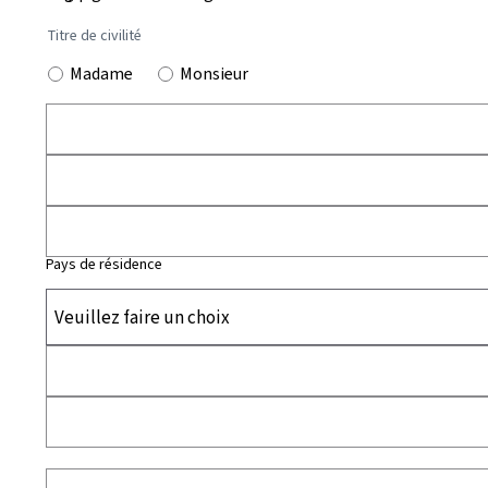
Titre de civilité
Madame
Monsieur
Pays de résidence