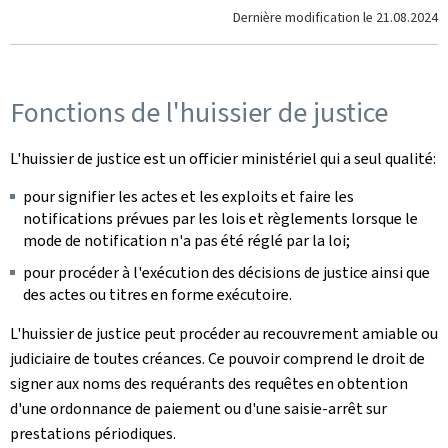
Dernière modification le
21.08.2024
Fonctions de l'huissier de justice
L'huissier de justice est un officier ministériel qui a seul qualité:
pour signifier les actes et les exploits et faire les
notifications prévues par les lois et règlements lorsque le
mode de notification n'a pas été réglé par la loi;
pour procéder à l'exécution des décisions de justice ainsi que
des actes ou titres en forme exécutoire.
L'huissier de justice peut procéder au recouvrement amiable ou
judiciaire de toutes créances. Ce pouvoir comprend le droit de
signer aux noms des requérants des requêtes en obtention
d'une ordonnance de paiement ou d'une saisie-arrêt sur
prestations périodiques.