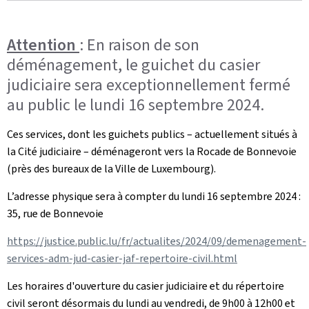
Attention
: En raison de son
déménagement, le guichet du casier
judiciaire sera exceptionnellement fermé
au public le lundi 16 septembre 2024.
Ces services, dont les guichets publics – actuellement situés à
la Cité judiciaire – déménageront vers la Rocade de Bonnevoie
(près des bureaux de la Ville de Luxembourg).
L’adresse physique sera à compter du lundi 16 septembre 2024 :
35, rue de Bonnevoie
https://justice.public.lu/fr/actualites/2024/09/demenagement-
services-adm-jud-casier-jaf-repertoire-civil.html
Les horaires d'ouverture du casier judiciaire et du répertoire
civil seront désormais du lundi au vendredi, de 9h00 à 12h00 et