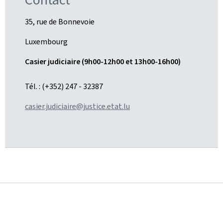
35, rue de Bonnevoie
Luxembourg
Casier judiciaire (9h00-12h00 et 13h00-16h00)
Tél. : (+352) 247 - 32387
casier.judiciaire@justice.etat.lu