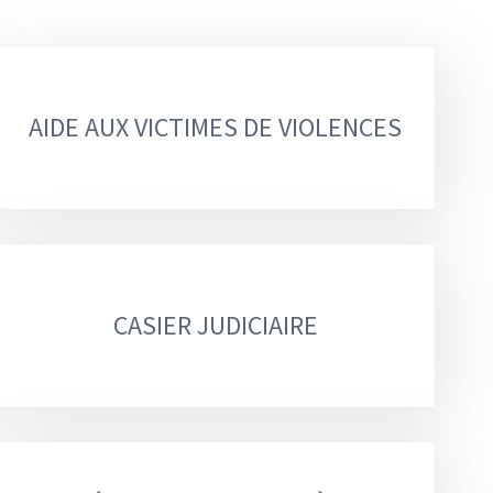
AIDE AUX VICTIMES DE VIOLENCES
CASIER JUDICIAIRE