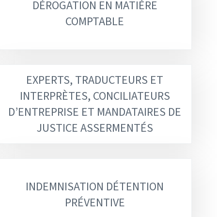
DÉROGATION EN MATIÈRE
COMPTABLE
EXPERTS, TRADUCTEURS ET
INTERPRÈTES, CONCILIATEURS
D’ENTREPRISE ET MANDATAIRES DE
JUSTICE ASSERMENTÉS
INDEMNISATION DÉTENTION
PRÉVENTIVE