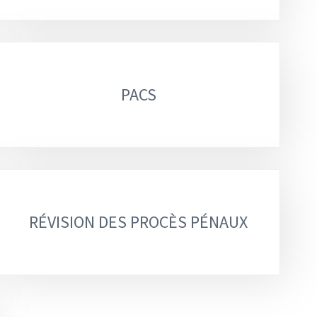
PACS
RÉVISION DES PROCÈS PÉNAUX