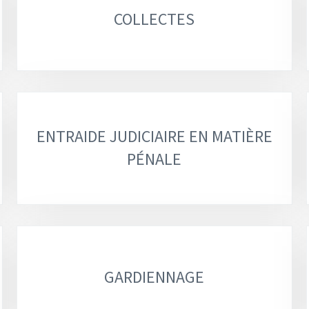
COLLECTES
ENTRAIDE JUDICIAIRE EN MATIÈRE
PÉNALE
GARDIENNAGE