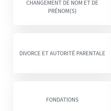
CHANGEMENT DE NOM ET DE
PRÉNOM(S)
DIVORCE ET AUTORITÉ PARENTALE
FONDATIONS