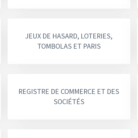
JEUX DE HASARD, LOTERIES,
TOMBOLAS ET PARIS
REGISTRE DE COMMERCE ET DES
SOCIÉTÉS