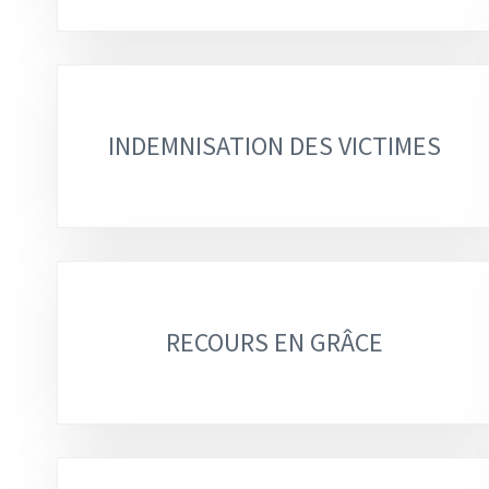
INDEMNISATION DES VICTIMES
RECOURS EN GRÂCE