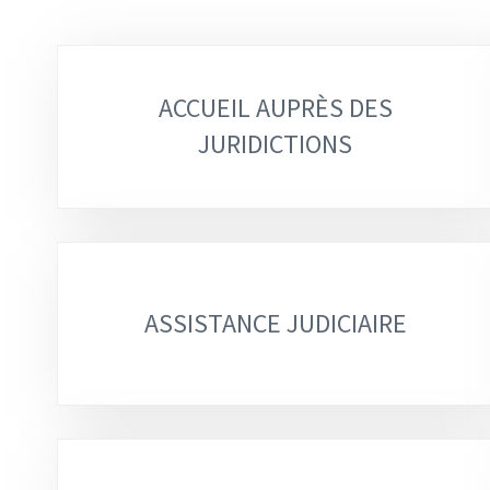
Sous-
ACCUEIL AUPRÈS DES
rubriques
JURIDICTIONS
ASSISTANCE JUDICIAIRE