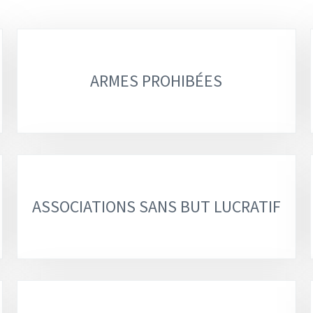
ARMES PROHIBÉES
ASSOCIATIONS SANS BUT LUCRATIF