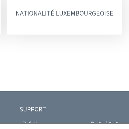
NATIONALITÉ LUXEMBOURGEOISE
SUPPORT
Contact
Aspects légaux