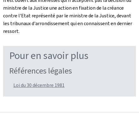
Il est ouvert aux intéressés qui n'acceptent pas la décision du
ministre de la Justice une action en fixation de la créance
contre l'Etat représenté par le ministre de la Justice, devant
les tribunaux d'arrondissement qui en connaissent en dernier
ressort.
Pour en savoir plus
Références légales
Loi du 30 décembre 1981