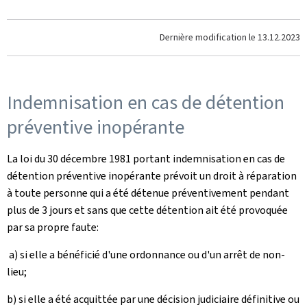
Dernière modification le
13.12.2023
Indemnisation en cas de détention
préventive inopérante
La loi du 30 décembre 1981 portant indemnisation en cas de
détention préventive inopérante prévoit un droit à réparation
à toute personne qui a été détenue préventivement pendant
plus de 3 jours et sans que cette détention ait été provoquée
par sa propre faute:
a) si elle a bénéficié d'une ordonnance ou d'un arrêt de non-
lieu;
b) si elle a été acquittée par une décision judiciaire définitive ou