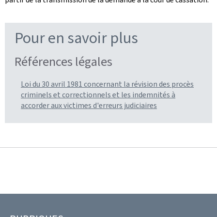
Pour en savoir plus
Références légales
Loi du 30 avril 1981 concernant la révision des procès
criminels et correctionnels et les indemnités à
accorder aux victimes d'erreurs judiciaires