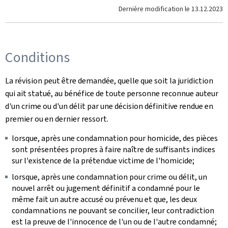
Dernière modification le
13.12.2023
Conditions
La révision peut être demandée, quelle que soit la juridiction
qui ait statué, au bénéfice de toute personne reconnue auteur
d'un crime ou d'un délit par une décision définitive rendue en
premier ou en dernier ressort.
lorsque, après une condamnation pour homicide, des pièces
sont présentées propres à faire naître de suffisants indices
sur l'existence de la prétendue victime de l'homicide;
lorsque, après une condamnation pour crime ou délit, un
nouvel arrêt ou jugement définitif a condamné pour le
même fait un autre accusé ou prévenu et que, les deux
condamnations ne pouvant se concilier, leur contradiction
est la preuve de l'innocence de l'un ou de l'autre condamné;