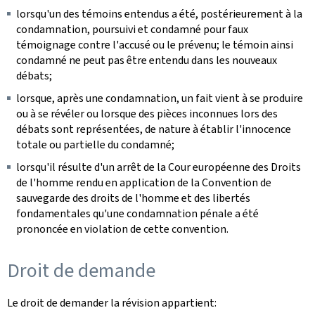
lorsqu'un des témoins entendus a été, postérieurement à la
condamnation, poursuivi et condamné pour faux
témoignage contre l'accusé ou le prévenu; le témoin ainsi
condamné ne peut pas être entendu dans les nouveaux
débats;
lorsque, après une condamnation, un fait vient à se produire
ou à se révéler ou lorsque des pièces inconnues lors des
débats sont représentées, de nature à établir l'innocence
totale ou partielle du condamné;
lorsqu'il résulte d'un arrêt de la Cour européenne des Droits
de l'homme rendu en application de la Convention de
sauvegarde des droits de l'homme et des libertés
fondamentales qu'une condamnation pénale a été
prononcée en violation de cette convention.
Droit de demande
Le droit de demander la révision appartient: