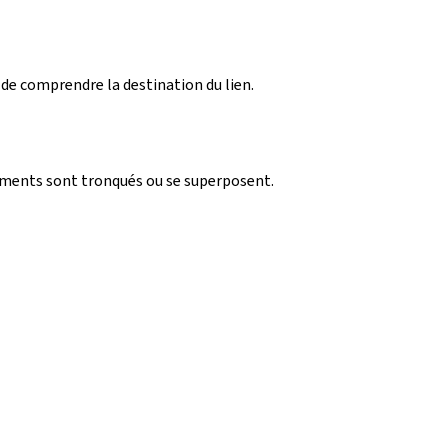
 de comprendre la destination du lien.
léments sont tronqués ou se superposent.