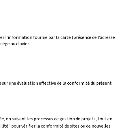
r l’information fournie par la carte (présence de l’adresse
iège au clavier.
 sur une évaluation effective de la conformité du présent
e, en suivant les processus de gestion de projets, tout en
lité" pour vérifier la conformité de sites ou de nouvelles