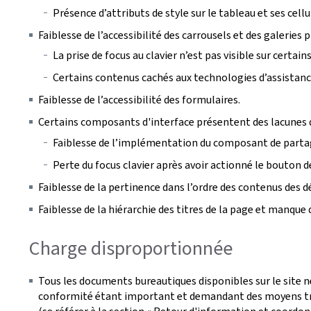
Présence d’attributs de style sur le tableau et ses cellu
Faiblesse de l’accessibilité des carrousels et des galeries 
La prise de focus au clavier n’est pas visible sur certa
Certains contenus cachés aux technologies d’assistance 
Faiblesse de l’accessibilité des formulaires.
Certains composants d'interface présentent des lacunes d
Faiblesse de l’implémentation du composant de parta
Perte du focus clavier après avoir actionné le bouton de
Faiblesse de la pertinence dans l’ordre des contenus des 
Faiblesse de la hiérarchie des titres de la page et manque 
Charge disproportionnée
Tous les documents bureautiques disponibles sur le site n
conformité étant important et demandant des moyens tro