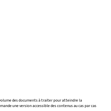
 volume des documents à traiter pour atteindre la
ande une version accessible des contenus au cas par cas