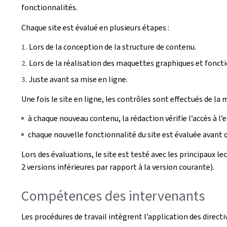
fonctionnalités.
Chaque site est évalué en plusieurs étapes :
Lors de la conception de la structure de contenu.
Lors de la réalisation des maquettes graphiques et foncti
Juste avant sa mise en ligne.
Une fois le site en ligne, les contrôles sont effectués de la 
à chaque nouveau contenu, la rédaction vérifie l’accès à l’
chaque nouvelle fonctionnalité du site est évaluée avant qu
Lors des évaluations, le site est testé avec les principaux l
2 versions inférieures par rapport à la version courante).
Compétences des intervenants
Les procédures de travail intègrent l’application des direct