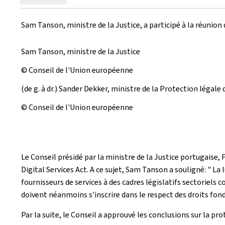
le
Sam Tanson, ministre de la Justice, a participé à la réunion 
Sam Tanson, ministre de la Justice
© Conseil de l'Union européenne
(de g. à dr.) Sander Dekker, ministre de la Protection légale
© Conseil de l'Union européenne
Le Conseil présidé par la ministre de la Justice portugaise,
Digital Services Act. A ce sujet, Sam Tanson a souligné: " La
fournisseurs de services à des cadres législatifs sectoriel
doivent néanmoins s'inscrire dans le respect des droits fon
Par la suite, le Conseil a approuvé les conclusions sur la p