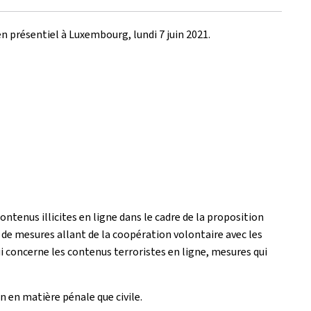
en présentiel à Luxembourg, lundi 7 juin 2021.
ntenus illicites en ligne dans le cadre de la proposition
ie de mesures allant de la coopération volontaire avec les
i concerne les contenus terroristes en ligne, mesures qui
n en matière pénale que civile.