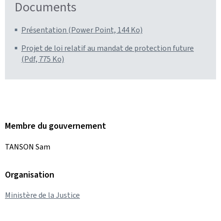
Documents
Présentation (Power Point, 144 Ko)
Projet de loi relatif au mandat de protection future
(Pdf, 775 Ko)
Membre du gouvernement
TANSON Sam
Organisation
Ministère de la Justice