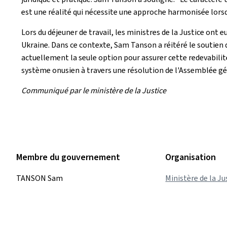
est une réalité qui nécessite une approche harmonisée lorsqu
Lors du déjeuner de travail, les ministres de la Justice ont
Ukraine. Dans ce contexte, Sam Tanson a réitéré le soutien d
actuellement la seule option pour assurer cette redevabilité.
système onusien à travers une résolution de l'Assemblée gé
Communiqué par le ministère de la Justice
Membre du gouvernement
Organisation
TANSON Sam
Ministère de la Ju