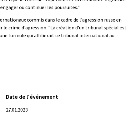
 engager ou continuer les poursuites."
internationaux commis dans le cadre de l'agression russe en
 le crime d'agression. "La création d'un tribunal spécial est
une formule qui affilierait ce tribunal international au
Date de l'événement
27.01.2023