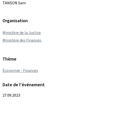
TANSON Sam
Organisation
Ministère de la Justice
Ministère des Finances
Thème
Économie - Finances
Date de l'événement
27.09.2023