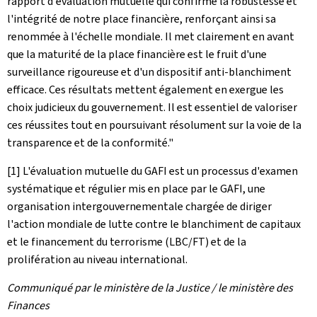
rapport d'évaluation mutuelle qui confirme la robustesse et
l'intégrité de notre place financière, renforçant ainsi sa
renommée à l'échelle mondiale. Il met clairement en avant
que la maturité de la place financière est le fruit d'une
surveillance rigoureuse et d'un dispositif anti-blanchiment
efficace. Ces résultats mettent également en exergue les
choix judicieux du gouvernement. Il est essentiel de valoriser
ces réussites tout en poursuivant résolument sur la voie de la
transparence et de la conformité."
[1] L'évaluation mutuelle du GAFI est un processus d'examen
systématique et régulier mis en place par le GAFI, une
organisation intergouvernementale chargée de diriger
l'action mondiale de lutte contre le blanchiment de capitaux
et le financement du terrorisme (LBC/FT) et de la
prolifération au niveau international.
Communiqué par le ministère de la Justice / le ministère des
Finances