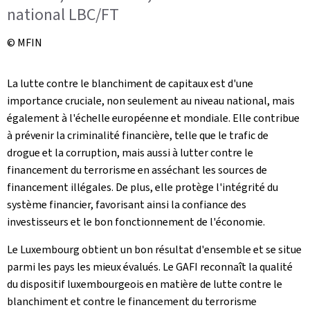
national LBC/FT
© MFIN
La lutte contre le blanchiment de capitaux est d'une
importance cruciale, non seulement au niveau national, mais
également à l'échelle européenne et mondiale. Elle contribue
à prévenir la criminalité financière, telle que le trafic de
drogue et la corruption, mais aussi à lutter contre le
financement du terrorisme en asséchant les sources de
financement illégales. De plus, elle protège l'intégrité du
système financier, favorisant ainsi la confiance des
investisseurs et le bon fonctionnement de l'économie.
Le Luxembourg obtient un bon résultat d'ensemble et se situe
parmi les pays les mieux évalués. Le GAFI reconnaît la qualité
du dispositif luxembourgeois en matière de lutte contre le
blanchiment et contre le financement du terrorisme