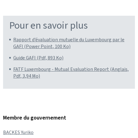
Pour en savoir plus
Rapport d’évaluation mutuelle du Luxembourg par le
GAFI (Power Point, 100 Ko)
Guide GAFI (Pdf, 893 Ko)
FATF Luxembourg - Mutual Evaluation Report (Anglais,
Pdf, 3,94 Mo)
Membre du gouvernement
BACKES Yuriko