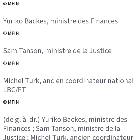
© MFIN
Yuriko Backes, ministre des Finances
© MFIN
Sam Tanson, ministre de la Justice
© MFIN
Michel Turk, ancien coordinateur national
LBC/FT
© MFIN
(de g. à dr.) Yuriko Backes, ministre des
Finances ; Sam Tanson, ministre de la
Justice ; Michel Turk, ancien coordinateur