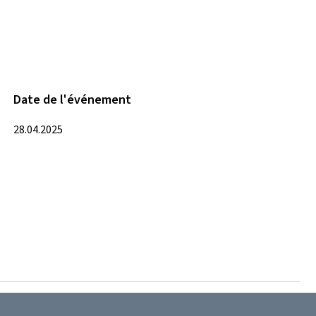
Date de l'événement
28.04.2025