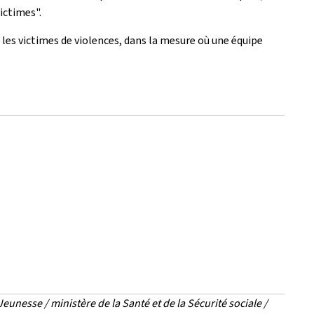
ictimes".
les victimes de violences, dans la mesure où une équipe
Jeunesse / ministère de la Santé et de la Sécurité sociale /