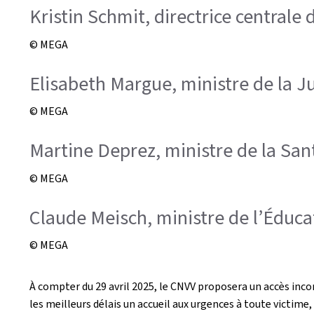
Kristin Schmit, directrice centrale d
© MEGA
Elisabeth Margue, ministre de la Ju
© MEGA
Martine Deprez, ministre de la Sant
© MEGA
Claude Meisch, ministre de l’Éduca
© MEGA
À compter du 29 avril 2025, le CNVV proposera un accès inco
les meilleurs délais un accueil aux urgences à toute victime