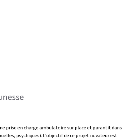
eunesse
une prise en charge ambulatoire sur place et garantit dans
uelles, psychiques). L'objectif de ce projet novateur est