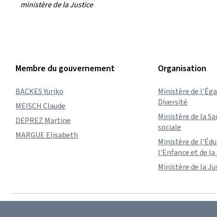
ministère de la Justice
Membre du gouvernement
Organisation
BACKES Yuriko
Ministère de l'Éga
Diversité
MEISCH Claude
Ministère de la Sa
DEPREZ Martine
sociale
MARGUE Elisabeth
Ministère de l'Éd
l'Enfance et de l
Ministère de la Ju