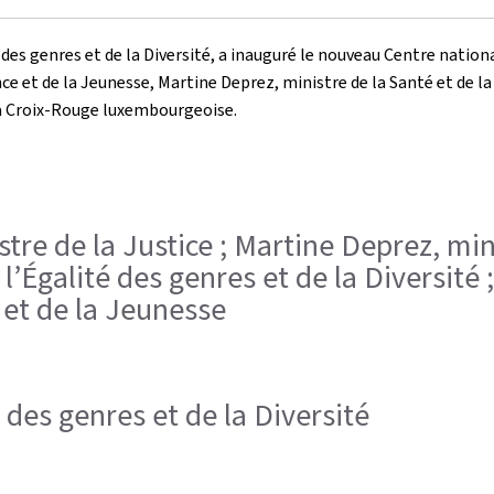
é des genres et de la Diversité, a inauguré le nouveau Centre nation
ce et de la Jeunesse, Martine Deprez, ministre de la Santé et de la 
e la Croix-Rouge luxembourgeoise.
stre de la Justice ; Martine Deprez, min
 l’Égalité des genres et de la Diversité
 et de la Jeunesse
 des genres et de la Diversité