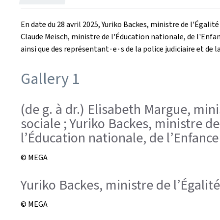
le
En date du 28 avril 2025, Yuriko Backes, ministre de l'Égalit
Claude Meisch, ministre de l'Éducation nationale, de l'Enfan
ainsi que des représentant∙e∙s de la police judiciaire et d
Gallery 1
(de g. à dr.) Elisabeth Margue, mini
sociale ; Yuriko Backes, ministre de
l’Éducation nationale, de l’Enfance
© MEGA
Yuriko Backes, ministre de l’Égalité
© MEGA