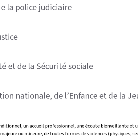
e la police judiciaire
stice
é et de la Sécurité sociale
tion nationale, de l’Enfance et de la J
nditionnel, un accueil professionnel, une écoute bienveillante et 
, majeure ou mineure, de toutes formes de violences (physiques, sex