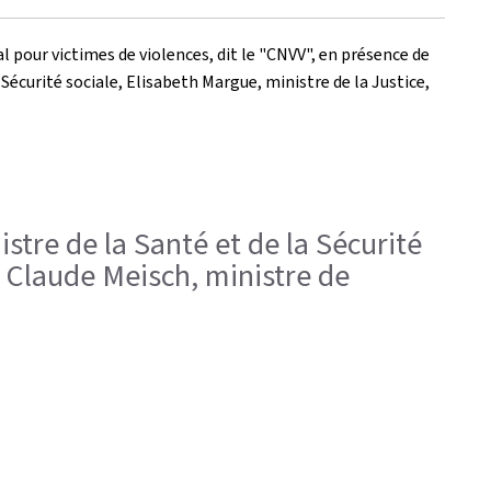
al pour victimes de violences, dit le "CNVV", en présence de
Sécurité sociale, Elisabeth Margue, ministre de la Justice,
istre de la Santé et de la Sécurité
 ; Claude Meisch, ministre de