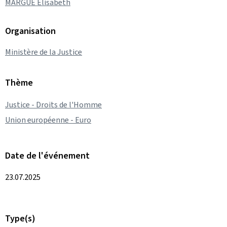
MARGUE Elisabeth
Organisation
Ministère de la Justice
Thème
Justice - Droits de l'Homme
Union européenne - Euro
Date de l'événement
23.07.2025
Type(s)