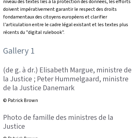
niveau des textes liés à la protection des données, les efforts
doivent impérativement garantir le respect des droits
fondamentaux des citoyens européens et clarifier
l'articulation entre le cadre légal existant et les textes plus
récents du "
digital rulebook
".
Gallery 1
(de g. à dr.) Elisabeth Margue, ministre de
la Justice ; Peter Hummelgaard, ministre
de la Justice Danemark
© Patrick Brown
Photo de famille des ministres de la
Justice