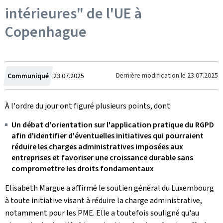
intérieures" de l'UE à
Copenhague
Crée
Dernière modification le
23.07.2025
Communiqué
23.07.2025
le
À l'ordre du jour ont figuré plusieurs points, dont:
Un débat d'orientation sur l'application pratique du RGPD
afin d'identifier d'éventuelles initiatives qui pourraient
réduire les charges administratives imposées aux
entreprises et favoriser une croissance durable sans
compromettre les droits fondamentaux
Elisabeth Margue a affirmé le soutien général du Luxembourg
à toute initiative visant à réduire la charge administrative,
notamment pour les PME. Elle a toutefois souligné qu'au