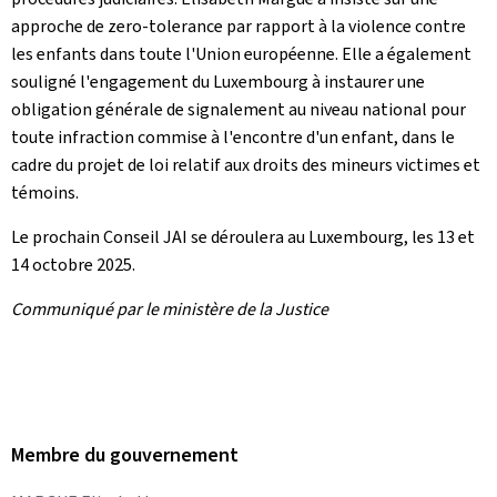
approche de zero-tolerance par rapport à la violence contre
les enfants dans toute l'Union européenne. Elle a également
souligné l'engagement du Luxembourg à instaurer une
obligation générale de signalement au niveau national pour
toute infraction commise à l'encontre d'un enfant, dans le
cadre du projet de loi relatif aux droits des mineurs victimes et
témoins.
Le prochain Conseil JAI se déroulera au Luxembourg, les 13 et
14 octobre 2025.
Communiqué par le ministère de la Justice
Membre du gouvernement