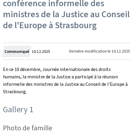
conférence informelle des
ministres de la Justice au Conseil
de l'Europe à Strasbourg
Crée
Dernière modification le
10.12.2025
Communiqué
10.12.2025
le
En ce 10 décembre, Journée internationale des droits
humains, la ministre de la Justice a participé à la réunion
informelle des ministres de la Justice au Conseil de l'Europe à
Strasbourg.
Gallery 1
Photo de famille