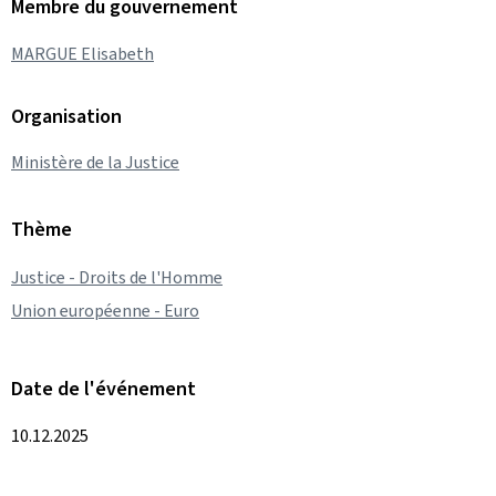
Membre du gouvernement
MARGUE Elisabeth
Organisation
Ministère de la Justice
Thème
Justice - Droits de l'Homme
Union européenne - Euro
Date de l'événement
10.12.2025