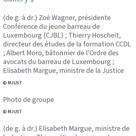
(de g. à dr.) Zoé Wagner, présidente
Conférence du jeune barreau de
Luxembourg (CJBL) ; Thierry Hoscheit,
directeur des études de la formation CCDL
; Albert Moro, bâtonnier de l'Ordre des
avocats du barreau de Luxembourg ;
Elisabeth Margue, ministre de la Justice
© MJUST
Photo de groupe
© MJUST
(de g. à dr.) Elisabeth Margue, ministre de