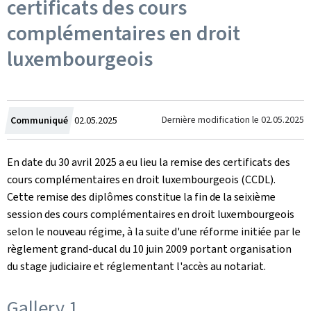
certificats des cours
complémentaires en droit
luxembourgeois
Crée
Dernière modification le
02.05.2025
Communiqué
02.05.2025
le
En date du 30 avril 2025 a eu lieu la remise des certificats des
cours complémentaires en droit luxembourgeois (CCDL).
Cette remise des diplômes constitue la fin de la seixième
session des cours complémentaires en droit luxembourgeois
selon le nouveau régime, à la suite d'une réforme initiée par le
règlement grand-ducal du 10 juin 2009 portant organisation
du stage judiciaire et réglementant l'accès au notariat.
Gallery 1