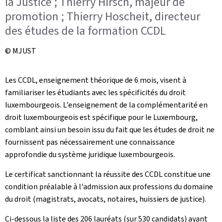
la Justice ; Thierry Hirsch, majeur de
promotion ; Thierry Hoscheit, directeur
des études de la formation CCDL
© MJUST
Les CCDL, enseignement théorique de 6 mois, visent à
familiariser les étudiants avec les spécificités du droit
luxembourgeois. L'enseignement de la complémentarité en
droit luxembourgeois est spécifique pour le Luxembourg,
comblant ainsi un besoin issu du fait que les études de droit ne
fournissent pas nécessairement une connaissance
approfondie du système juridique luxembourgeois.
Le certificat sanctionnant la réussite des CCDL constitue une
condition préalable à l'admission aux professions du domaine
du droit (magistrats, avocats, notaires, huissiers de justice).
Ci-dessous la liste des 206 lauréats (sur 530 candidats) ayant