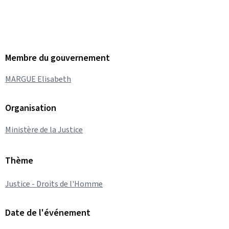
Membre du gouvernement
MARGUE Elisabeth
Organisation
Ministère de la Justice
Thème
Justice - Droits de l'Homme
Date de l'événement