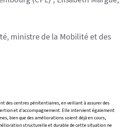
ité, ministre de la Mobilité et des
t des centres pénitentiaires, en veillant à assurer des
éinsertion et d'accompagnement. Elle intervient également
es, bien que des améliorations soient déjà en cours,
mélioration structurelle et durable de cette situation ne