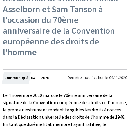
Asselborn et Sam Tanson à
l'occasion du 70ème
anniversaire de la Convention
européenne des droits de
l'homme
Crée
Dernière modification le
04.11.2020
Communiqué
04.11.2020
le
Le 4 novembre 2020 marque le 70ème anniversaire de la
signature de la Convention européenne des droits de l'homme,
le premier instrument rendant tangibles les droits énoncés
dans la Déclaration universelle des droits de l'homme de 1948.
En tant que dixième Etat membre l'ayant ratifiée, le