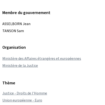
Membre du gouvernement
ASSELBORN Jean
TANSON Sam
Organisation
Ministère des Affaires étrangères et européennes
Ministère de la Justice
Thème
Justice - Droits de l'Homme
Union européenne - Euro