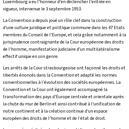
Luxembourg a eu l'honneur d'en déclencher l'entrée en
vigueur, intervenue le 3 septembre 1953.
La Convention a depuis joué un rôle clef dans la construction
d'une culture juridique et politique commune dans les 47 Etats
membres du Conseil de l'Europe, et cela grâce notamment à la
jurisprudence contraignante de la Cour européenne des droits
de l'homme, manifestation judiciaire d'un multilatéralisme
effectif unique en son genre.
Les arrêts de la Cour strasbourgeoise ont façonné les droits et
libertés énoncés dans la Convention et adapté les normes
conventionnelles à l'évolution des sociétés européennes. La
Convention et la Cour ont également accompagné la
transformation des pays d'Europe centrale et orientale après
la chute du mur de Berlin et ainsi contribué à l'unification de
notre continent et à la création continue d'un espace
européen des droits de l'homme et de l'état de droit.