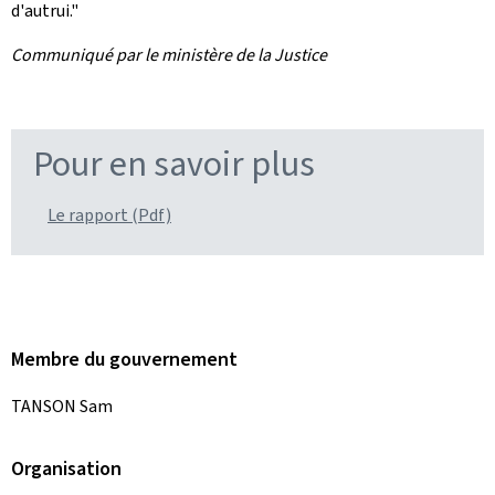
d'autrui."
Communiqué par le ministère de la Justice
Pour en savoir plus
Le rapport (Pdf)
Membre du gouvernement
TANSON Sam
Organisation