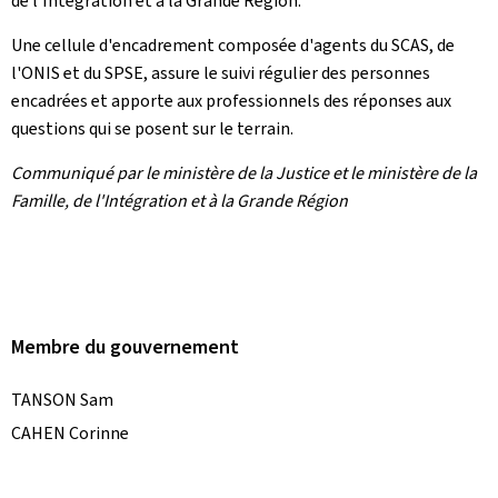
de l'Intégration et à la Grande Région.
Une cellule d'encadrement composée d'agents du SCAS, de
l'ONIS et du SPSE, assure le suivi régulier des personnes
encadrées et apporte aux professionnels des réponses aux
questions qui se posent sur le terrain.
Communiqué par le ministère de la Justice et le ministère de la
Famille, de l'Intégration et à la Grande Région
Membre du gouvernement
TANSON Sam
CAHEN Corinne