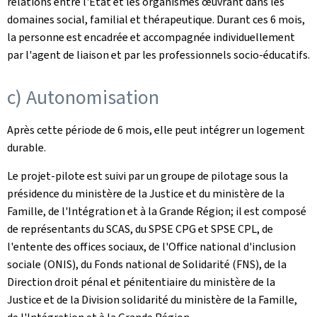
relations entre l'État et les organismes œuvrant dans les
domaines social, familial et thérapeutique. Durant ces 6 mois,
la personne est encadrée et accompagnée individuellement
par l'agent de liaison et par les professionnels socio-éducatifs.
c) Autonomisation
Après cette période de 6 mois, elle peut intégrer un logement
durable.
Le projet-pilote est suivi par un groupe de pilotage sous la
présidence du ministère de la Justice et du ministère de la
Famille, de l'Intégration et à la Grande Région; il est composé
de représentants du SCAS, du SPSE CPG et SPSE CPL, de
l'entente des offices sociaux, de l'Office national d'inclusion
sociale (ONIS), du Fonds national de Solidarité (FNS), de la
Direction droit pénal et pénitentiaire du ministère de la
Justice et de la Division solidarité du ministère de la Famille,