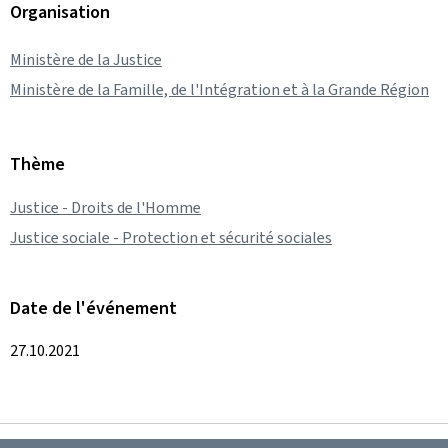
Organisation
Ministère de la Justice
Ministère de la Famille, de l'Intégration et à la Grande Région
Thème
Justice - Droits de l'Homme
Justice sociale - Protection et sécurité sociales
Date de l'événement
27.10.2021