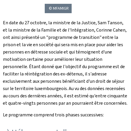
© MFAMIGR
En date du 27 octobre, la ministre de la Justice, Sam Tanson,
et la ministre de la Famille et de l'Intégration, Corinne Cahen,
ont ainsi présenté un "programme de transition" entre la
prison et la vie en société qui sera mis en place pour aider les
personnes en détresse sociale et qui témoignent d'une
motivation certaine pour améliorer leur situation
personnelle. Étant donné que l'objectif du programme est de
faciliter la réintégration des ex-détenus, il s'adresse
exclusivement aux personnes bénéficiant d'un droit de séjour
sur le territoire luxembourgeois. Au vu des données recensées
au cours des dernières années, il est estimé qu'entre cinquante
et quatre-vingts personnes par an pourraient être concernées.
Le programme comprend trois phases successives: