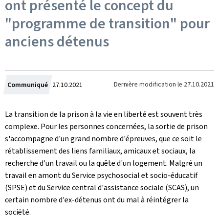
ont présenté le concept du
"programme de transition" pour
anciens détenus
Crée
Dernière modification le
27.10.2021
Communiqué
27.10.2021
le
La transition de la prison à la vie en liberté est souvent très
complexe. Pour les personnes concernées, la sortie de prison
s'accompagne d'un grand nombre d'épreuves, que ce soit le
rétablissement des liens familiaux, amicaux et sociaux, la
recherche d'un travail ou la quête d'un logement. Malgré un
travail en amont du Service psychosocial et socio-éducatif
(SPSE) et du Service central d'assistance sociale (SCAS), un
certain nombre d'ex-détenus ont du mal à réintégrer la
société.