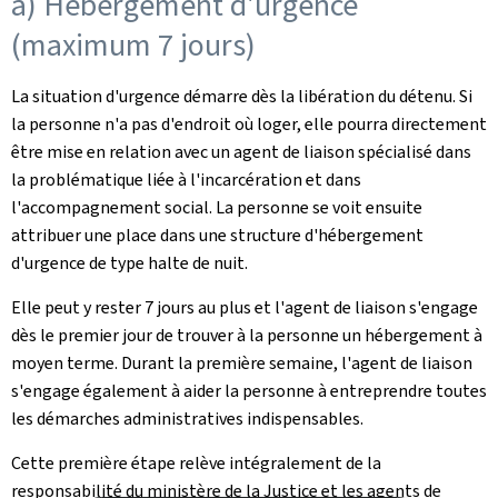
a) Hébergement d'urgence
(maximum 7 jours)
La situation d'urgence démarre dès la libération du détenu. Si
la personne n'a pas d'endroit où loger, elle pourra directement
être mise en relation avec un agent de liaison spécialisé dans
la problématique liée à l'incarcération et dans
l'accompagnement social. La personne se voit ensuite
attribuer une place dans une structure d'hébergement
d'urgence de type halte de nuit.
Elle peut y rester 7 jours au plus et l'agent de liaison s'engage
dès le premier jour de trouver à la personne un hébergement à
moyen terme. Durant la première semaine, l'agent de liaison
s'engage également à aider la personne à entreprendre toutes
les démarches administratives indispensables.
Cette première étape relève intégralement de la
responsabilité du ministère de la Justice et les agents de