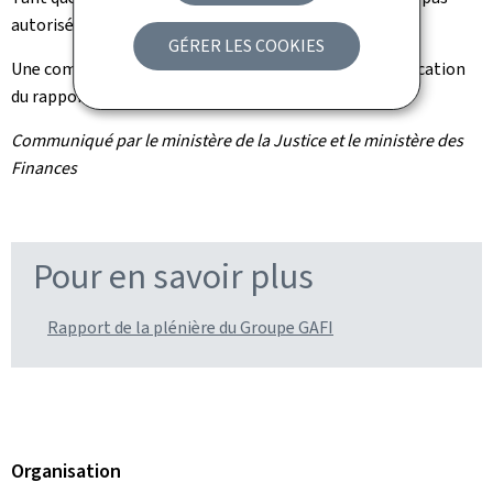
autorisé à communiquer sur les détails de l'évaluation.
GÉRER LES COOKIES
Une communication officielle sera publiée dès la publication
du rapport d'évaluation mutuelle.
Communiqué par le ministère de la Justice et le ministère des
Finances
Pour en savoir plus
Rapport de la plénière du Groupe GAFI
Organisation