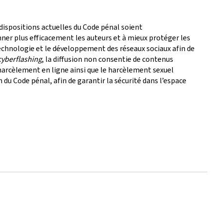
dispositions actuelles du Code pénal soient
nner plus efficacement les auteurs et à mieux protéger les
technologie et le développement des réseaux sociaux afin de
cyberflashing
, la diffusion non consentie de contenus
 harcèlement en ligne ainsi que le harcèlement sexuel
 Code pénal, afin de garantir la sécurité dans l’espace