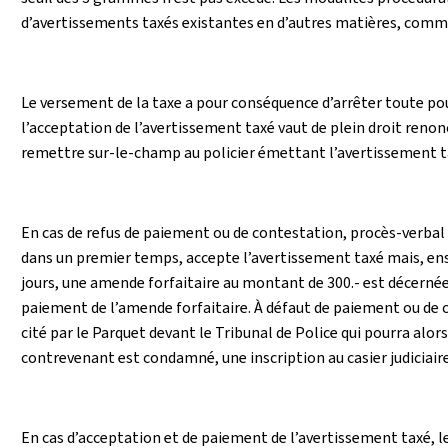
d’avertissements taxés existantes en d’autres matières, comm
Le versement de la taxe a pour conséquence d’arrêter toute pou
l’acceptation de l’avertissement taxé vaut de plein droit reno
remettre sur-le-champ au policier émettant l’avertissement taxé
En cas de refus de paiement ou de contestation, procès-verbal 
dans un premier temps, accepte l’avertissement taxé mais, ensu
jours, une amende forfaitaire au montant de 300.- est décernée 
paiement de l’amende forfaitaire. À défaut de paiement ou de 
cité par le Parquet devant le Tribunal de Police qui pourra alo
contrevenant est condamné, une inscription au casier judiciaire 
En cas d’acceptation et de paiement de l’avertissement taxé,