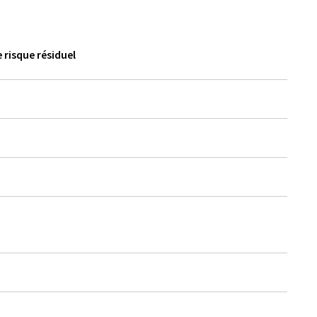
 risque résiduel