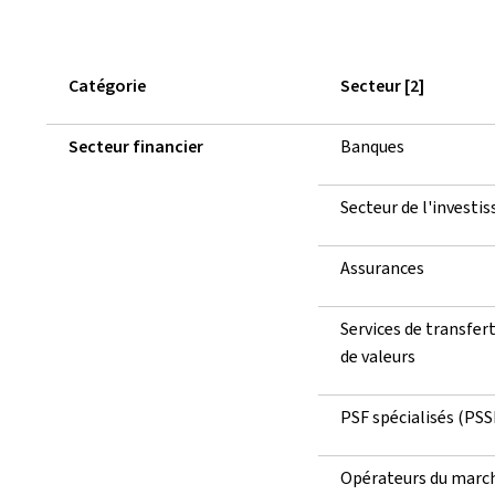
Catégorie
Secteur [2]
Secteur financier
Banques
Secteur de l'investi
Assurances
Services de transfer
de valeurs
PSF spécialisés (PSS
Opérateurs du marc