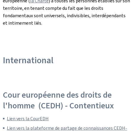
européenne (
la Charte
) à toutes les personnes établies sur son
territoire, en tenant compte du fait que les droits
fondamentaux sont universels, indivisibles, interdépendants
et intimement liés.
International
Cour européenne des droits de
l'homme (CEDH) - Contentieux
Lien vers la CourEDH
Lien vers la plateforme de partage de connaissances CEDH-