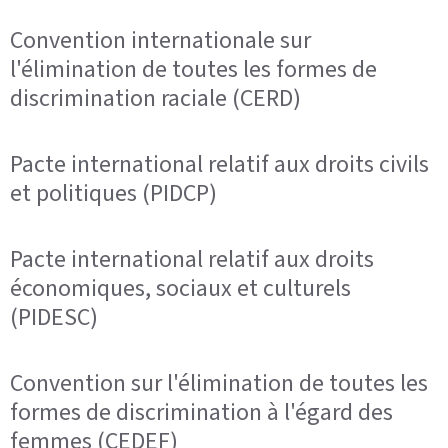
Convention internationale sur
l'élimination de toutes les formes de
discrimination raciale (CERD)
Pacte international relatif aux droits civils
et politiques (PIDCP)
Pacte international relatif aux droits
économiques, sociaux et culturels
(PIDESC)
Convention sur l'élimination de toutes les
formes de discrimination à l'égard des
femmes (CEDEF)