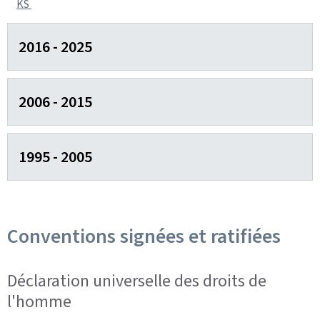
KS
2016 - 2025
2006 - 2015
1995 - 2005
Conventions signées et ratifiées
Déclaration universelle des droits de
l'homme