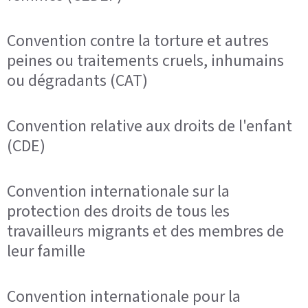
Convention contre la torture et autres
peines ou traitements cruels, inhumains
ou dégradants (CAT)
Convention relative aux droits de l'enfant
(CDE)
Convention internationale sur la
protection des droits de tous les
travailleurs migrants et des membres de
leur famille
Convention internationale pour la