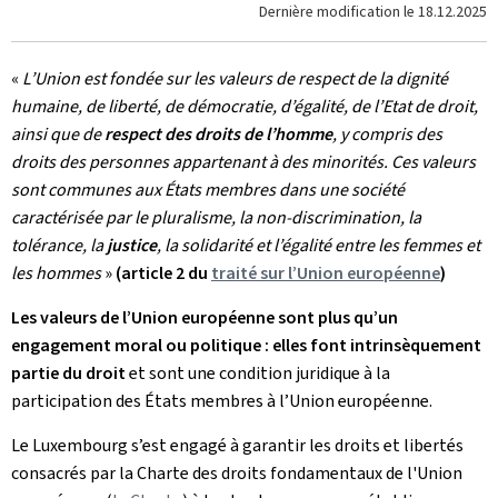
Dernière modification le
18.12.2025
«
L’Union est fondée sur les valeurs de respect de la dignité
humaine, de liberté, de démocratie, d’égalité, de l’Etat de droit,
ainsi que de
respect des droits de l’homme
, y compris des
droits des personnes appartenant à des minorités. Ces valeurs
sont communes aux États membres dans une société
caractérisée par le pluralisme, la non-discrimination, la
tolérance, la
justice
, la solidarité et l’égalité entre les femmes et
les hommes
»
(article 2 du
traité sur l’Union européenne
)
Les valeurs de l’Union européenne sont plus qu’un
engagement moral ou politique : elles font intrinsèquement
partie du droit
et sont une condition juridique à la
participation des États membres à l’Union européenne.
Le Luxembourg s’est engagé à garantir les droits et libertés
consacrés par la Charte des droits fondamentaux de l'Union