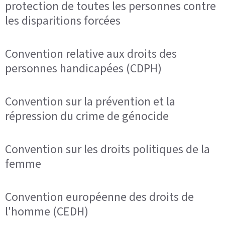
protection de toutes les personnes contre
les disparitions forcées
Convention relative aux droits des
personnes handicapées (CDPH)
Convention sur la prévention et la
répression du crime de génocide
Convention sur les droits politiques de la
femme
Convention européenne des droits de
l'homme (CEDH)