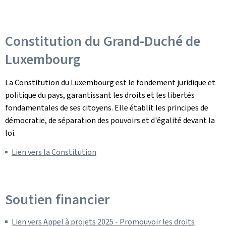
Constitution du Grand-Duché de
Luxembourg
La Constitution du Luxembourg est le fondement juridique et
politique du pays, garantissant les droits et les libertés
fondamentales de ses citoyens. Elle établit les principes de
démocratie, de séparation des pouvoirs et d'égalité devant la
loi.
Lien vers la Constitution
Soutien financier
Lien vers Appel à projets 2025 - Promouvoir les droits