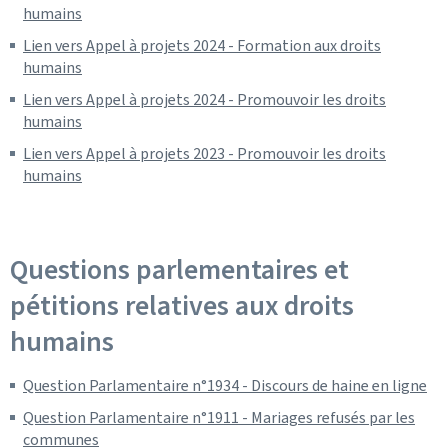
humains
Lien vers Appel à projets 2024 - Formation aux droits
humains
Lien vers Appel à projets 2024 - Promouvoir les droits
humains
Lien vers Appel à projets 2023 - Promouvoir les droits
humains
Questions parlementaires et
pétitions relatives aux droits
humains
Question Parlamentaire n°1934 - Discours de haine en ligne
Question Parlamentaire n°1911 - Mariages refusés par les
communes