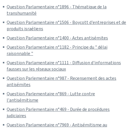
Question Parlamentaire n°1896 - Thématique de la
transhumanité
Question Parlamentaire n°1506 - Boycott d'entreprises et de
produits israéliens
Question Parlamentaire n°1400 - Actes antisémites
Question Parlamentaire n°1182 - Principe du " délai
raisonnable "
Question Parlamentaire n°1111 - Diffusion d'informations
fausses sur les réseaux sociaux
Question Parlementaire n°987 - Recensement des actes
antisémites
Question Parlementaire n°869 - Lutte contre
l'antisémitisme
Question Parlementaire n°469 - Durée de procédures
judiciaires
Question Parlamentaire n°7969 - Antisémitisme au