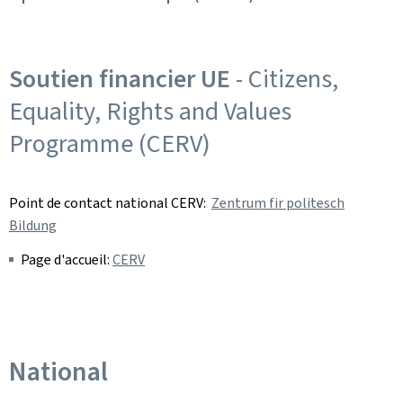
Soutien financier UE
- Citizens,
Equality, Rights and Values
Programme (CERV)
Point de contact national CERV:
Zentrum fir politesch
Bildung
Page d'accueil:
CERV
National