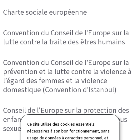
Charte sociale européenne
Convention du Conseil de l'Europe sur la
lutte contre la traite des êtres humains
Convention du Conseil de l’Europe sur la
prévention et la lutte contre la violence à
l’égard des femmes et la violence
domestique (Convention d'Istanbul)
Conseil de l'Europe sur la protection des
enfants contre l'exploitation et les abus
Ce site utilise des cookies essentiels
sexuels
nécessaires à son bon fonctionnement, sans
usage de données à caractère personnel, et