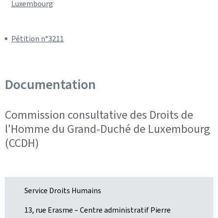
Luxembourg
Pétition n°3211
Documentation
Commission consultative des Droits de
l'Homme du Grand-Duché de Luxembourg
(CCDH)
Service Droits Humains
ADRESSE
13, rue Erasme – Centre administratif Pierre