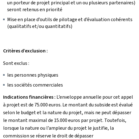
un porteur de projet principal et un ou plusieurs partenaires)
seront retenus en priorité
Mise en place d’outils de pilotage et d’évaluation cohérents
(qualitatifs et/ou quantitatifs)
Critères d’exclusion :
Sont exclus :
les personnes physiques
les sociétés commerciales
Indications financières :
L’enveloppe
annuelle pour cet appel
à projet est de 75.000 euros. Le montant du subside est évalué
selon le budget et la nature du projet, mais ne peut dépasser
le montant maximal de 15.000 euros par projet. Toutefois,
lorsque la nature ou l’ampleur du projet le justifie, la
commission se réserve le droit de dépasser