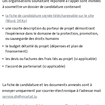
Les organisations souhaitant répondre à l’appel sont invitées
à soumettre un dossier de candidature contenant
la fiche de candidature signée téléchargeable sur le site
(Word, 34 Ko)
une courte description du porteur de projet démontrant
l’expérience dans le domaine de la protection, promotion,
ou sauvegarde des droits humains
le budget détaillé du projet (dépenses et plan de
financement)
les devis ou factures des frais liés au projet (si applicable)
l’accord de partenariat (si applicable)
La fiche de candidature et les documents annexés sont à
envoyer uniquement par courrier électronique à l’adresse mail
service.dh@mj.etat.lu