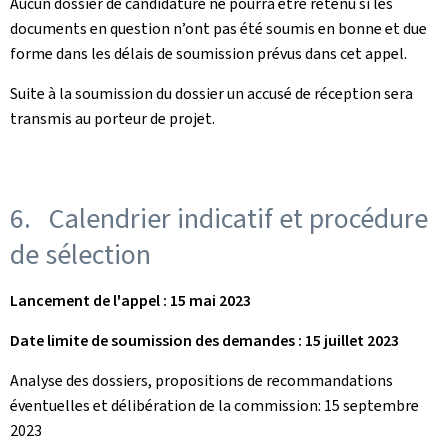
Aucun dossier de candidature ne pourra être retenu si les
documents en question n’ont pas été soumis en bonne et due
forme dans les délais de soumission prévus dans cet appel.
Suite à la soumission du dossier un accusé de réception sera
transmis au porteur de projet.
6. Calendrier indicatif et procédure
de sélection
Lancement de l'appel : 15 mai 2023
Date limite de soumission des demandes : 15 juillet 2023
Analyse des dossiers, propositions de recommandations
éventuelles et délibération de la commission: 15 septembre
2023