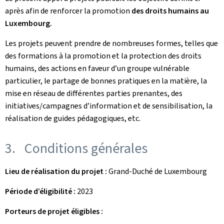
après afin de renforcer la promotion
des droits humains au
Luxembourg.
Les projets peuvent prendre de nombreuses formes, telles que
des formations à la promotion et la protection des droits
humains, des actions en faveur d’un groupe vulnérable
particulier, le partage de bonnes pratiques en la matière, la
mise en réseau de différentes parties prenantes, des
initiatives/campagnes d’information et de sensibilisation, la
réalisation de guides pédagogiques, etc.
3. Conditions générales
Lieu de réalisation du projet :
Grand-Duché de Luxembourg
Période d’éligibilité :
2023
Porteurs de projet éligibles :