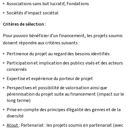
Associations sans but lucratif, Fondations
Sociétés d’impact sociétal
Critères de sélection :
Pour pouvoir bénéficier d’un financement, les projets soumis
doivent répondre aux critères suivants :
Pertinence du projet au regard des besoins identifiés
Participation et implication des publics visés et des acteurs
concernés
Expertise et expérience du porteur de projet
Perspectives et possibilité de valorisation ainsi que
pérennisation du projet suite au financement (impact sur le
long terme)
Prise en compte des principes d’égalité des genres et de la
diversité
Atout
: Partenariat : les projets soumis en partenariat (avec