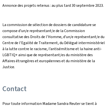
Annonce des projets retenus : au plus tard 30 septembre 2023.
La commission de sélection de dossiers de candidature se
compose d’un/e représentant/e de la Commission
consultative des Droits de l’Homme, d’un/e représentant/e du
Centre de l’Egalité de Traitement, du Délégué interministériel
à la lutte contre le racisme, l’antisémitisme et la haine anti-
LGBTIQ+ ainsi que de représentant/es du ministère des
Affaires étrangères et européennes et du ministère de la
Justice.
Contact
Pour toute information Madame Sandra Reuter se tient à