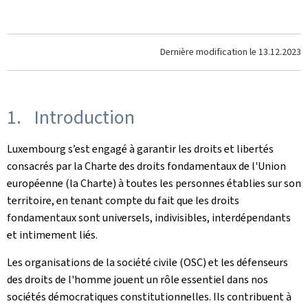
Dernière modification le
13.12.2023
1. Introduction
Luxembourg s’est engagé à garantir les droits et libertés
consacrés par la Charte des droits fondamentaux de l'Union
européenne (la Charte) à toutes les personnes établies sur son
territoire, en tenant compte du fait que les droits
fondamentaux sont universels, indivisibles, interdépendants
et intimement liés.
Les organisations de la société civile (OSC) et les défenseurs
des droits de l'homme jouent un rôle essentiel dans nos
sociétés démocratiques constitutionnelles. Ils contribuent à