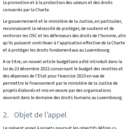
la promotion et à la protection des valeurs et des droits
consacrés par la Charte.
Le gouvernement et le ministère de la Justice, en particulier,
reconnaissent la nécessité de protéger, de soutenir et de
renforcer les OSC et les défenseurs des droits de l'homme, afin
qu'ils puissent contribuer à l'application effective de la Charte
et à protéger les droits fondamentaux au Luxembourg.
A ce titre, un nouvel article budgétaire a été introduit dans la
loi du 23 décembre 2022 concernant le budget des recettes et
des dépenses de l’Etat pour l’exercice 2023 en vue de
permettre le financement par le ministère de la Justice de
projets élaborés et mis en œuvre par des organisations
œuvrant dans le domaine des droits humains au Luxembourg.
2. Objet de l’appel
Le présent appel à projets poursuit les objectifs définis ci-