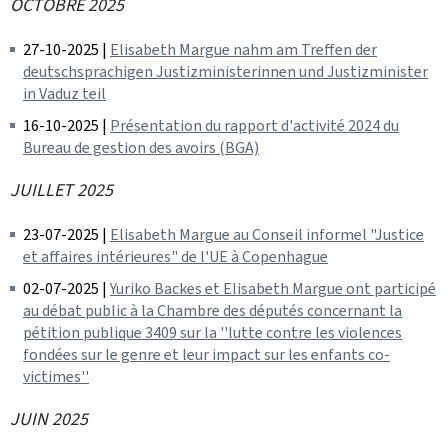
OCTOBRE 2025
27-10-2025 |
Elisabeth Margue nahm am Treffen der
deutschsprachigen Justizministerinnen und Justizminister
in Vaduz teil
16-10-2025 |
Présentation du rapport d'activité 2024 du
Bureau de gestion des avoirs (BGA)
JUILLET 2025
23-07-2025 |
Elisabeth Margue au Conseil informel "Justice
et affaires intérieures" de l'UE à Copenhague
02-07-2025 |
Yuriko Backes et Elisabeth Margue ont participé
au débat public à la Chambre des députés concernant la
pétition publique 3409 sur la ''lutte contre les violences
fondées sur le genre et leur impact sur les enfants co-
victimes''
JUIN 2025