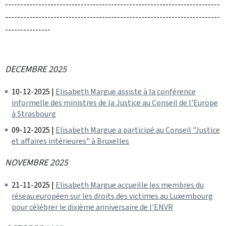
-----------------------------------------------------------------------
-----------------------------------------------------------------------
---------------
DECEMBRE 2025
10-12-2025 |
Elisabeth Margue assiste à la conférence
informelle des ministres de la Justice au Conseil de l'Europe
à Strasbourg
09-12-2025 |
Elisabeth Margue a participé au Conseil "Justice
et affaires intérieures" à Bruxelles
NOVEMBRE 2025
21-11-2025 |
Elisabeth Margue accueille les membres du
réseau européen sur les droits des victimes au Luxembourg
pour célébrer le dixième anniversaire de l'ENVR