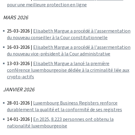
pour une meilleure protection en ligne
MARS 2026
25-03-2026 |
Elisabeth Margue a procédé à l'assermentation
du nouveau conseiller à la Cour constitutionnelle
16-03-2026 |
Elisabeth Margue a procédé à l'assermentation
du nouveau vice-président à la Cour administrative
13-03-2026 |
Elisabeth Margue a lancé la première
conférence luxembourgeoise dédiée à la criminalité liée aux
crypto‑actifs
JANVIER 2026
28-01-2026 |
Luxembourg Business Registers renforce
durablement la qualité et la conformité de ses registres
14-01-2026 |
En 2025, 8.223 personnes ont obtenu la
nationalité luxembourgeoise