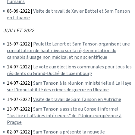
humains
06-09-2022 |
Visite de travail de Xavier Bettel et Sam Tanson
en Lituanie
JUILLET 2022
15-07-2022 |
Paulette Lenert et Sam Tanson organisent une
consultation de haut niveau sur la réglementation du
cannabis à usage non médical et non scientifique
14-07-2022 |
Le vote aux élections communales pour tous les
résidents du Grand-Duché de Luxembourg
14-07-2022 |
Sam Tanson à la réunion ministérielle à La Haye
sur l'imputabilité des crimes de guerre en Ukraine
14-07-2022 |
Visite de travail de Sam Tanson en Autriche
13-07-2022 |
Sam Tanson a assisté au Conseil informel
"Justice et affaires intérieures" de l'Union européenne à
Prague
02-07-2022 |
Sam Tanson a présenté la nouvelle