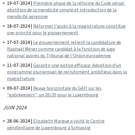
19-07-2024 |
Première phase de la réforme du Code pénal:
abolition de la mendicité simple et introduction de la
mendicité agressive
18-07-2024 |
Réformer l'accès à la magistrature constitue
une priorité pour le gouvernement
17-07-2024 |
Le gouvernement retient la candidature de
Raphaël Meyer comme candidat à la fonction de juge
national auprès du Tribunal de l'Union européenne
11-07-2024 |
Garantir une justice efficace: Adoption d'un
programme pluriannuel de recrutement ambitieux dans la
magistrature
09-07-2024 |
Revue horizontale du GAFI sur les
"gatekeepers": un 20/20 pour le Luxembourg
JUIN 2024
28-06-2024 |
Elisabeth Margue a visité le Centre
pénitentiaire de Luxembourg à Schrassig