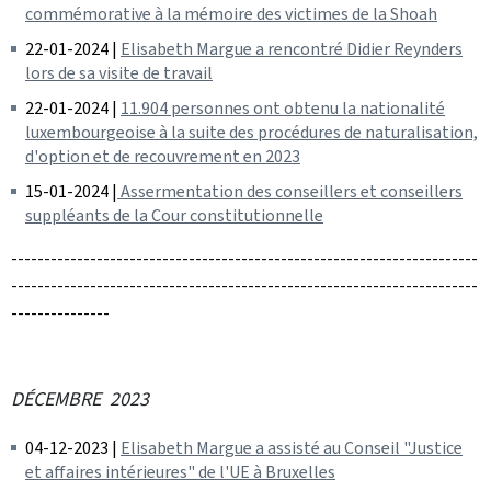
commémorative à la mémoire des victimes de la Shoah
22-01-2024 |
Elisabeth Margue a rencontré Didier Reynders
lors de sa visite de travail
22-01-2024 |
11.904 personnes ont obtenu la nationalité
luxembourgeoise à la suite des procédures de naturalisation,
d'option et de recouvrement en 2023
15-01-2024 |
Assermentation des conseillers et conseillers
suppléants de la Cour constitutionnelle
-----------------------------------------------------------------------
-----------------------------------------------------------------------
---------------
DÉCEMBRE 2023
04-12-2023 |
Elisabeth Margue a assisté au Conseil "Justice
et affaires intérieures" de l'UE à Bruxelles