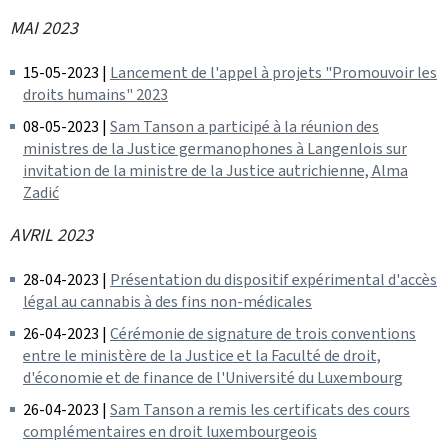
MAI 2023
15-05-2023 |
Lancement de l'appel à projets "Promouvoir les
droits humains" 2023
08-05-2023 |
Sam Tanson a participé à la réunion des
ministres de la Justice germanophones à Langenlois sur
invitation de la ministre de la Justice autrichienne, Alma
Zadić
AVRIL 2023
28-04-2023 |
Présentation du dispositif expérimental d'accès
légal au cannabis à des fins non-médicales
26-04-2023 |
Cérémonie de signature de trois conventions
entre le ministère de la Justice et la Faculté de droit,
d'économie et de finance de l'Université du Luxembourg
26-04-2023 |
Sam Tanson a remis les certificats des cours
complémentaires en droit luxembourgeois