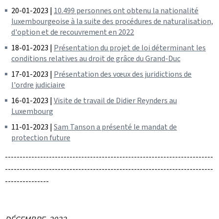
20-01-2023 |
10.499 personnes ont obtenu la nationalité
luxembourgeoise à la suite des procédures de naturalisation,
d'option et de recouvrement en 2022
18-01-2023 |
Présentation du projet de loi déterminant les
conditions relatives au droit de grâce du Grand-Duc
17-01-2023 |
Présentation des vœux des juridictions de
l'ordre judiciaire
16-01-2023 |
Visite de travail de Didier Reynders au
Luxembourg
11-01-2023 |
Sam Tanson a présenté le mandat de
protection future
-----------------------------------------------------------------------
-----------------------------------------------------------------------
---------------