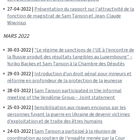
27-04-2022 |
Présentation du rapport sur l'attractivité de la
fonction de magistrat de Sam Tanson et Jean-Claude
Wiwinius
MARS 2022
30-03-2022 |
"Le régime de sanctions de l'UE à l'encontre de
la Russie produit des résultats tangibles au Luxembourg" –
Yuriko Backes et Sam Tanson à la Chambre des Députés
29-03-2022 |
Introduction d'un droit pénal pour mineurs et
réforme en profondeur de la protection de la jeunesse
28-03-2022 |
Sam Tanson participated in the informal
meeting of the Vendôme Group − Joint statement
25-03-2022 |
Sensibilisation aux risques encourus par les
personnes fuyant la guerre en Ukraine de devenir victimes
d'exploitation et de traite des êtres humains
24-03-2022 |
Sam Tanson a participé à la réunion de
coordination au soutien de l'enquête menée par la Cour