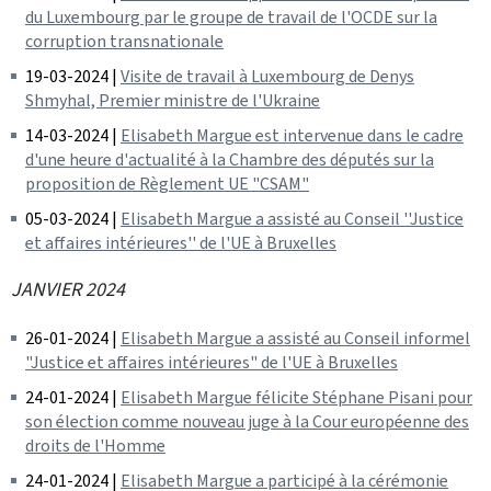
du Luxembourg par le groupe de travail de l'OCDE sur la
corruption transnationale
19-03-2024 |
Visite de travail à Luxembourg de Denys
Shmyhal, Premier ministre de l'Ukraine
14-03-2024 |
Elisabeth Margue est intervenue dans le cadre
d'une heure d'actualité à la Chambre des députés sur la
proposition de Règlement UE "CSAM"
05-03-2024 |
Elisabeth Margue a assisté au Conseil ''Justice
et affaires intérieures'' de l'UE à Bruxelles
JANVIER 2024
26-01-2024 |
Elisabeth Margue a assisté au Conseil informel
"Justice et affaires intérieures" de l'UE à Bruxelles
24-01-2024 |
Elisabeth Margue félicite Stéphane Pisani pour
son élection comme nouveau juge à la Cour européenne des
droits de l'Homme
24-01-2024 |
Elisabeth Margue a participé à la cérémonie