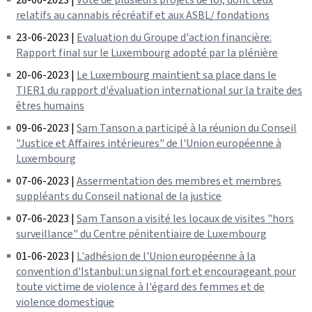
relatifs au cannabis récréatif et aux ASBL/ fondations
23-06-2023 |
Evaluation du Groupe d'action financière:
Rapport final sur le Luxembourg adopté par la plénière
20-06-2023 |
Le Luxembourg maintient sa place dans le
TIER1 du rapport d'évaluation international sur la traite des
êtres humains
09-06-2023 |
Sam Tanson a participé à la réunion du Conseil
"Justice et Affaires intérieures" de l'Union européenne à
Luxembourg
07-06-2023 |
Assermentation des membres et membres
suppléants du Conseil national de la justice
07-06-2023 |
Sam Tanson a visité les locaux de visites "hors
surveillance" du Centre pénitentiaire de Luxembourg
01-06-2023 |
L'adhésion de l'Union européenne à la
convention d'Istanbul: un signal fort et encourageant pour
toute victime de violence à l'égard des femmes et de
violence domestique