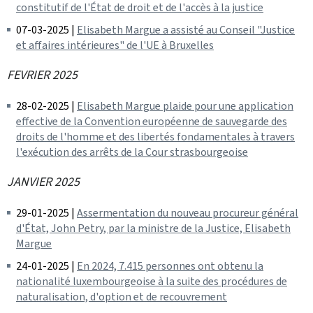
constitutif de l'État de droit et de l'accès à la justice
07-03-2025 |
Elisabeth Margue a assisté au Conseil "Justice
et affaires intérieures" de l'UE à Bruxelles
FEVRIER 2025
28-02-2025 |
Elisabeth Margue plaide pour une application
effective de la Convention européenne de sauvegarde des
droits de l'homme et des libertés fondamentales à travers
l'exécution des arrêts de la Cour strasbourgeoise
JANVIER 2025
29-01-2025 |
Assermentation du nouveau procureur général
d'État, John Petry, par la ministre de la Justice, Elisabeth
Margue
24-01-2025 |
En 2024, 7.415 personnes ont obtenu la
nationalité luxembourgeoise à la suite des procédures de
naturalisation, d'option et de recouvrement