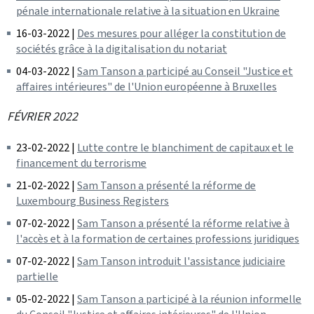
pénale internationale relative à la situation en Ukraine
16-03-2022 |
Des mesures pour alléger la constitution de
sociétés grâce à la digitalisation du notariat
04-03-2022 |
Sam Tanson a participé au Conseil "Justice et
affaires intérieures" de l'Union européenne à Bruxelles
FÉVRIER 2022
23-02-2022 |
Lutte contre le blanchiment de capitaux et le
financement du terrorisme
21-02-2022 |
Sam Tanson a présenté la réforme de
Luxembourg Business Registers
07-02-2022 |
Sam Tanson a présenté la réforme relative à
l'accès et à la formation de certaines professions juridiques
07-02-2022 |
Sam Tanson introduit l'assistance judiciaire
partielle
05-02-2022 |
Sam Tanson a participé à la réunion informelle