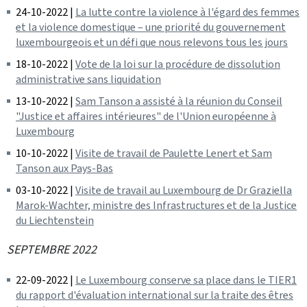
24-10-2022 |
La lutte contre la violence à l'égard des femmes
et la violence domestique – une priorité du gouvernement
luxembourgeois et un défi que nous relevons tous les jours
18-10-2022 |
Vote de la loi sur la procédure de dissolution
administrative sans liquidation
13-10-2022 |
Sam Tanson a assisté à la réunion du Conseil
"Justice et affaires intérieures" de l'Union européenne à
Luxembourg
10-10-2022 |
Visite de travail de Paulette Lenert et Sam
Tanson aux Pays-Bas
03-10-2022 |
Visite de travail au Luxembourg de Dr Graziella
Marok-Wachter, ministre des Infrastructures et de la Justice
du Liechtenstein
SEPTEMBRE 2022
22-09-2022 |
Le Luxembourg conserve sa place dans le TIER1
du rapport d'évaluation international sur la traite des êtres