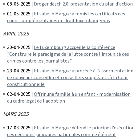
08-05-2025 |
Drogendësch 2.0: présentation du plan d'action
01-05-2025 |
Elisabeth Margue a remis les certificats des
cours complémentaires en droit luxembourgeois
AVRIL 2025
30-04-2025 |
Le Luxembourg accueille la conférence
"Construire le paradigme de la lutte contre l'impunité des
crimes contre les journalistes"
23-04-2025 |
Elisabeth Margue a procédé à l'assermentation
de nouveaux conseiller et conseillers suppléants à la Cour
constitutionnelle
02-04-2025 |
Offrir une famille à un enfant - modernisation
du cadre légal de l'adoption
MARS 2025
17-03-2025 |
Elisabeth Margue défend le principe d'exécution
des décisions judiciaires nationales comme élément